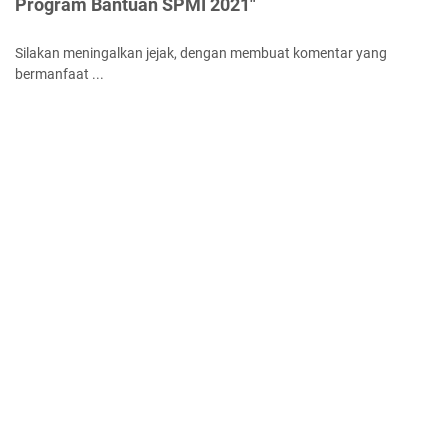
Program Bantuan SPMI 2021"
Silakan meningalkan jejak, dengan membuat komentar yang
bermanfaat ...