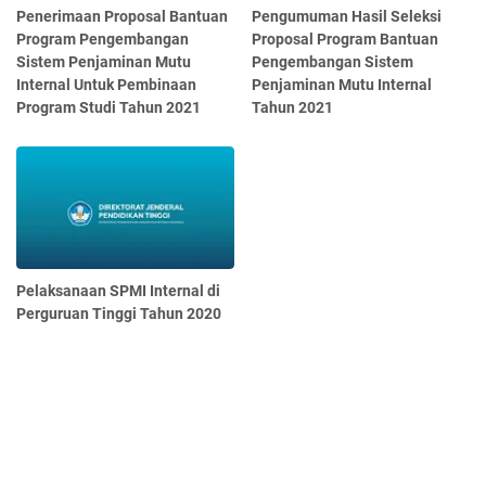
Penerimaan Proposal Bantuan
Pengumuman Hasil Seleksi
Program Pengembangan
Proposal Program Bantuan
Sistem Penjaminan Mutu
Pengembangan Sistem
Internal Untuk Pembinaan
Penjaminan Mutu Internal
Program Studi Tahun 2021
Tahun 2021
Pelaksanaan SPMI Internal di
Perguruan Tinggi Tahun 2020