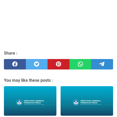
Share :
You may like these posts :