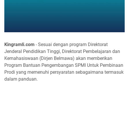
Kingramli.com
- Sesuai dengan program Direktorat
Jenderal Pendidikan Tinggi, Direktorat Pembelajaran dan
Kemahasiswaan (Dirjen Belmawa) akan memberikan
Program Bantuan Pengembangan SPMI Untuk Pembinaan
Prodi yang memenuhi persyaratan sebagaimana termasuk
dalam panduan.