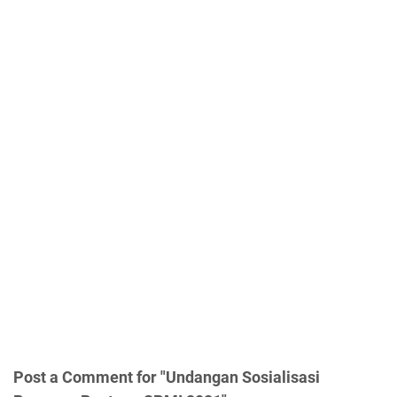
Post a Comment for "Undangan Sosialisasi