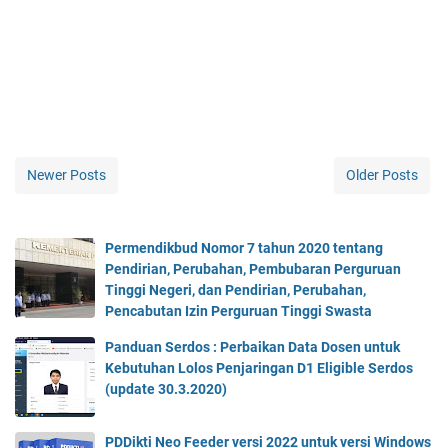
Newer Posts
Older Posts
Permendikbud Nomor 7 tahun 2020 tentang
Pendirian, Perubahan, Pembubaran Perguruan
Tinggi Negeri, dan Pendirian, Perubahan,
Pencabutan Izin Perguruan Tinggi Swasta
Panduan Serdos : Perbaikan Data Dosen untuk
Kebutuhan Lolos Penjaringan D1 Eligible Serdos
(update 30.3.2020)
PDDikti Neo Feeder versi 2022 untuk versi Windows