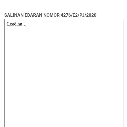
SALINAN EDARAN NOMOR 4276/E2/PJ/2020