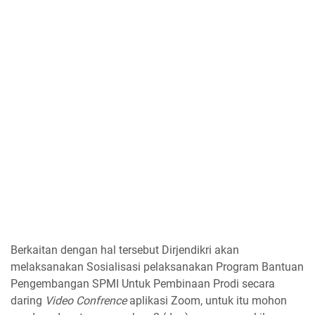
Berkaitan dengan hal tersebut Dirjendikri akan
melaksanakan Sosialisasi pelaksanakan Program Bantuan
Pengembangan SPMI Untuk Pembinaan Prodi secara
daring
Video Confrence
aplikasi Zoom, untuk itu mohon