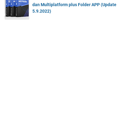
dan Multiplatform plus Folder APP (Update
5.9.2022)