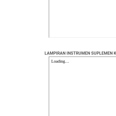
LAMPIRAN INSTRUMEN SUPLEMEN 