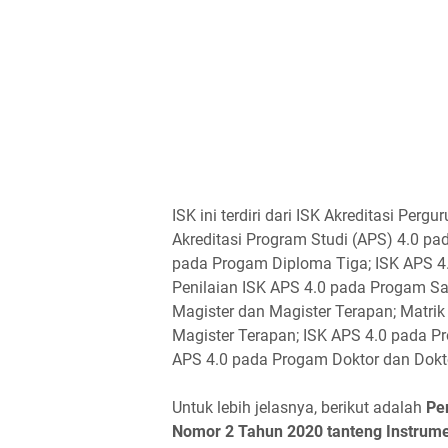
ISK ini terdiri dari ISK Akreditasi Perg
Akreditasi Program Studi (APS) 4.0 pa
pada Progam Diploma Tiga; ISK APS 4.
Penilaian ISK APS 4.0 pada Progam Sa
Magister dan Magister Terapan; Matri
Magister Terapan; ISK APS 4.0 pada Pr
APS 4.0 pada Progam Doktor dan Dokt
Untuk lebih jelasnya, berikut adalah
Pe
Nomor 2 Tahun 2020 tanteng Instrum