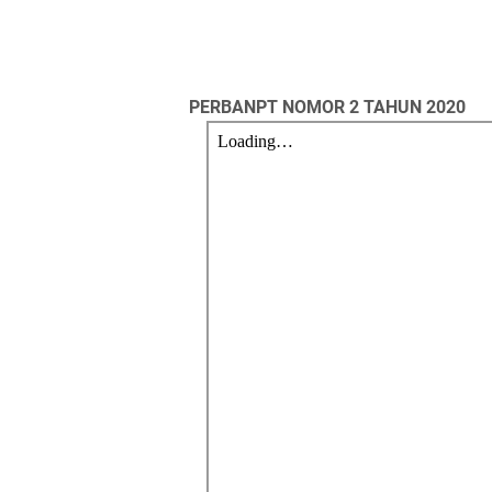
PERBANPT NOMOR 2 TAHUN 2020