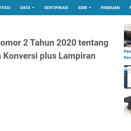
ITASI
DATA
SERTIFIKASI
SDM
PANDUAN
omor 2 Tahun 2020 tentang
Pen
 Konversi plus Lampiran
Per