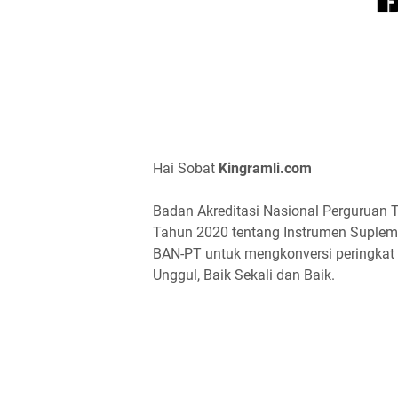
Hai Sobat
Kingramli.com
Badan Akreditasi Nasional Perguruan 
Tahun 2020 tentang Instrumen Supleme
BAN-PT untuk mengkonversi peringkat a
Unggul, Baik Sekali dan Baik.