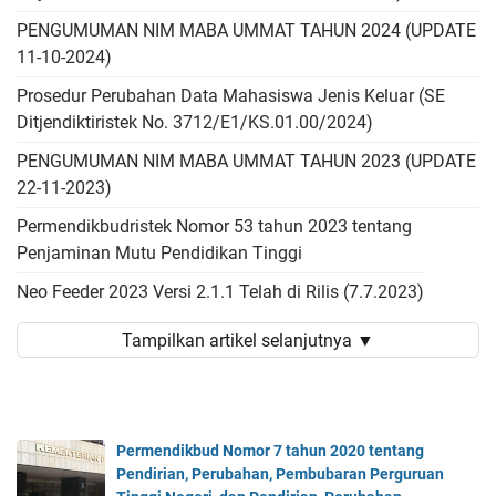
PENGUMUMAN NIM MABA UMMAT TAHUN 2024 (UPDATE
11-10-2024)
Prosedur Perubahan Data Mahasiswa Jenis Keluar (SE
Ditjendiktiristek No. 3712/E1/KS.01.00/2024)
PENGUMUMAN NIM MABA UMMAT TAHUN 2023 (UPDATE
22-11-2023)
Permendikbudristek Nomor 53 tahun 2023 tentang
Penjaminan Mutu Pendidikan Tinggi
Neo Feeder 2023 Versi 2.1.1 Telah di Rilis (7.7.2023)
Tampilkan artikel selanjutnya ▼
Permendikbud Nomor 7 tahun 2020 tentang
Pendirian, Perubahan, Pembubaran Perguruan