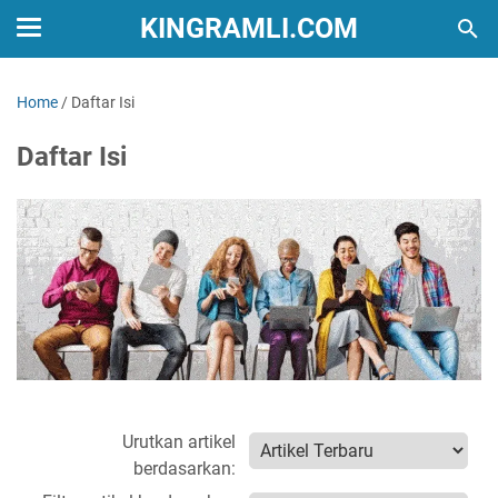
KINGRAMLI.COM
Home
/
Daftar Isi
Daftar Isi
Urutkan artikel
berdasarkan: