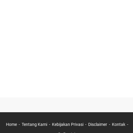
Home
Tentang Kami
Kebijakan Privasi
Disclaimer
Kontak