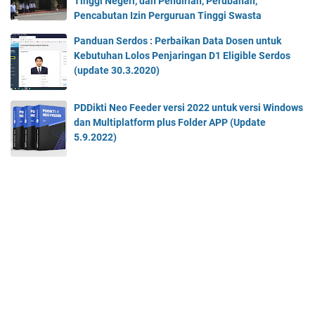
Tinggi Negeri, dan Pendirian, Perubahan,
Pencabutan Izin Perguruan Tinggi Swasta
Panduan Serdos : Perbaikan Data Dosen untuk
Kebutuhan Lolos Penjaringan D1 Eligible Serdos
(update 30.3.2020)
PDDikti Neo Feeder versi 2022 untuk versi Windows
dan Multiplatform plus Folder APP (Update
5.9.2022)